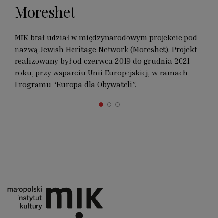
Moreshet
MIK brał udział w międzynarodowym projekcie pod
nazwą Jewish Heritage Network (Moreshet). Projekt
realizowany był od czerwca 2019 do grudnia 2021
roku, przy wsparciu Unii Europejskiej, w ramach
Programu “Europa dla Obywateli”.