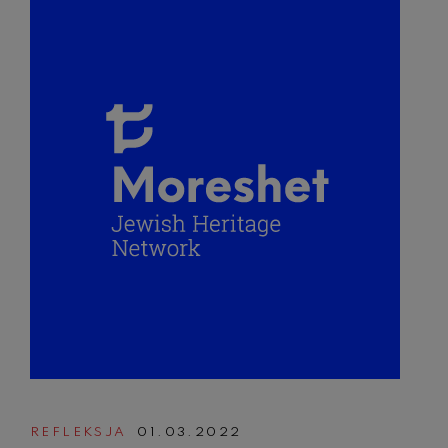
REFLEKSJA
01.03.2022