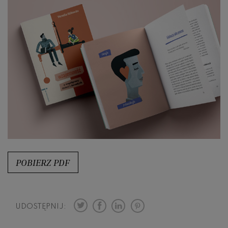
POBIERZ PDF
UDOSTĘPNIJ: