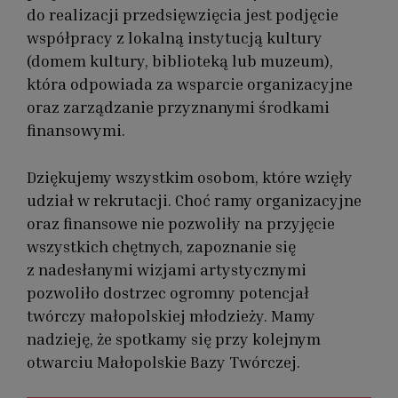
do realizacji przedsięwzięcia jest podjęcie
współpracy z lokalną instytucją kultury
(domem kultury, biblioteką lub muzeum),
która odpowiada za wsparcie organizacyjne
oraz zarządzanie przyznanymi środkami
finansowymi.
Dziękujemy wszystkim osobom, które wzięły
udział w rekrutacji. Choć ramy organizacyjne
oraz finansowe nie pozwoliły na przyjęcie
wszystkich chętnych, zapoznanie się
z nadesłanymi wizjami artystycznymi
pozwoliło dostrzec ogromny potencjał
twórczy małopolskiej młodzieży. Mamy
nadzieję, że spotkamy się przy kolejnym
otwarciu Małopolskie Bazy Twórczej.