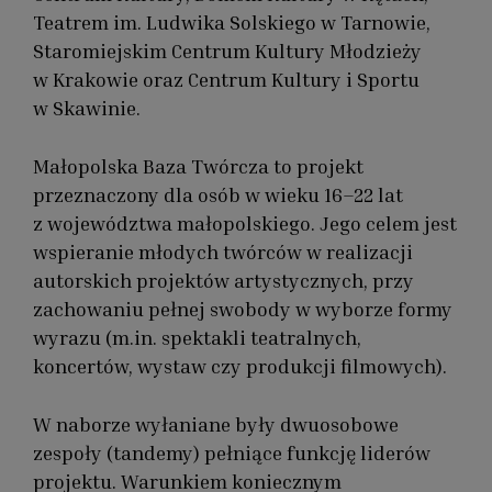
Teatrem im. Ludwika Solskiego w Tarnowie,
Staromiejskim Centrum Kultury Młodzieży
w Krakowie oraz Centrum Kultury i Sportu
w Skawinie.
Małopolska Baza Twórcza to projekt
przeznaczony dla osób w wieku 16–22 lat
z województwa małopolskiego. Jego celem jest
wspieranie młodych twórców w realizacji
autorskich projektów artystycznych, przy
zachowaniu pełnej swobody w wyborze formy
wyrazu (m.in. spektakli teatralnych,
koncertów, wystaw czy produkcji filmowych).
W naborze wyłaniane były dwuosobowe
zespoły (tandemy) pełniące funkcję liderów
projektu. Warunkiem koniecznym