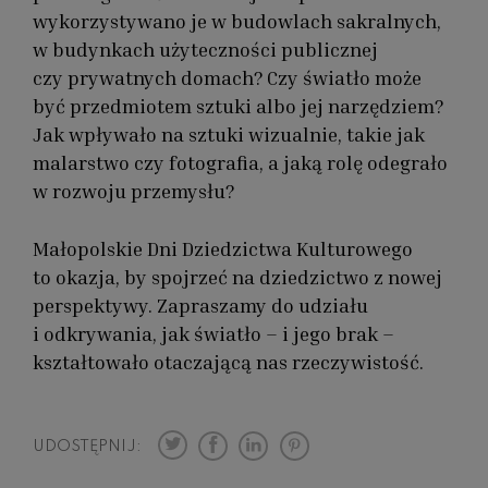
wykorzystywano je w budowlach sakralnych,
w budynkach użyteczności publicznej
czy prywatnych domach? Czy światło może
być przedmiotem sztuki albo jej narzędziem?
Jak wpływało na sztuki wizualnie, takie jak
malarstwo czy fotografia, a jaką rolę odegrało
w rozwoju przemysłu?
Małopolskie Dni Dziedzictwa Kulturowego
to okazja, by spojrzeć na dziedzictwo z nowej
perspektywy. Zapraszamy do udziału
i odkrywania, jak światło – i jego brak –
kształtowało otaczającą nas rzeczywistość.
UDOSTĘPNIJ: