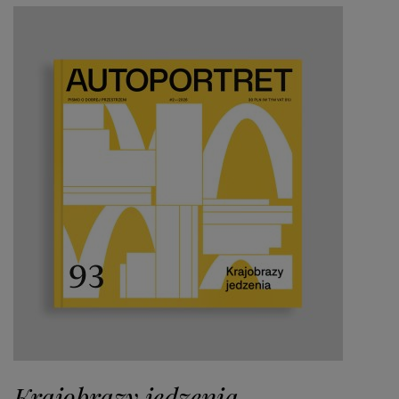
Krajobrazy jedzenia