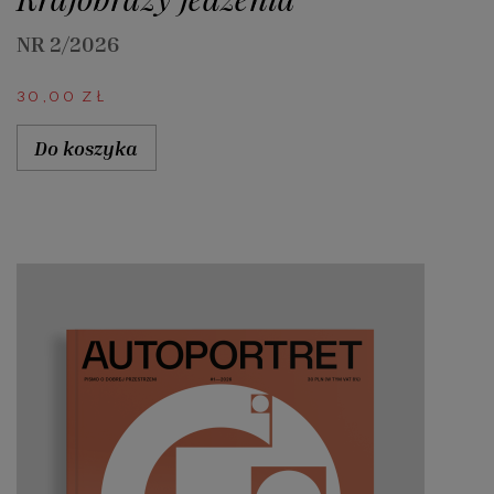
NR 2/2026
30,00
ZŁ
Do koszyka