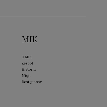
MIK
O MIK
Zespół
Historia
Misja
Dostępność